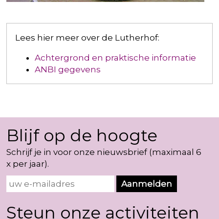
Lees hier meer over de Lutherhof:
Achtergrond en praktische informatie
ANBI gegevens
Blijf op de hoogte
Schrijf je in voor onze nieuwsbrief (maximaal 6
x per jaar).
Steun onze activiteiten