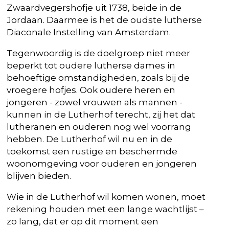
Zwaardvegershofje uit 1738, beide in de
Jordaan. Daarmee is het de oudste lutherse
Diaconale Instelling van Amsterdam.
Tegenwoordig is de doelgroep niet meer
beperkt tot oudere lutherse dames in
behoeftige omstandigheden, zoals bij de
vroegere hofjes. Ook oudere heren en
jongeren - zowel vrouwen als mannen -
kunnen in de Lutherhof terecht, zij het dat
lutheranen en ouderen nog wel voorrang
hebben. De Lutherhof wil nu en in de
toekomst een rustige en beschermde
woonomgeving voor ouderen en jongeren
blijven bieden.
Wie in de Lutherhof wil komen wonen, moet
rekening houden met een lange wachtlijst –
zo lang, dat er op dit moment een