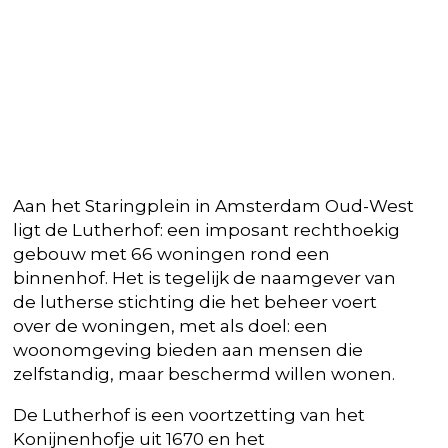
Aan het Staringplein in Amsterdam Oud-West
ligt de Lutherhof: een imposant rechthoekig
gebouw met 66 woningen rond een
binnenhof. Het is tegelijk de naamgever van
de lutherse stichting die het beheer voert
over de woningen, met als doel: een
woonomgeving bieden aan mensen die
zelfstandig, maar beschermd willen wonen.
De Lutherhof is een voortzetting van het
Konijnenhofje uit 1670 en het