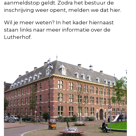
aanmeldstop geldt. Zodra het bestuur de
inschrijving weer opent, melden we dat hier.
Wil je meer weten? In het kader hiernaast
staan links naar meer informatie over de
Lutherhof.